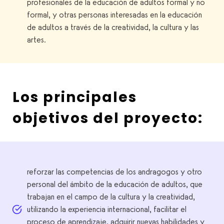
profesionales de la educación de adultos formal y no
formal, y otras personas interesadas en la educación
de adultos a través de la creatividad, la cultura y las
artes.
Los principales
objetivos del proyecto:
reforzar las competencias de los andragogos y otro
personal del ámbito de la educación de adultos, que
trabajan en el campo de la cultura y la creatividad,
utilizando la experiencia internacional, facilitar el
proceso de aprendizaje, adquirir nuevas habilidades y