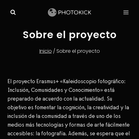
Saltar
al
contenido
Sobre el proyecto
Inicio
/
Sobre el proyecto
El proyecto Erasmus+ «Kaleidoscopio fotográfico:
Inclusión, Comunidades y Conocimiento» está
preparado de acuerdo con la actualidad. Su
objetivo es fomentar la cognición, la creatividad y la
inclusión de la comunidad a través de uno de los
medios más tecnologías y formas de arte fácilmente
accesibles: la fotografía. Además, se espera que el