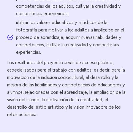
competencias de los adultos, cultivar la creatividad y
compartir sus experiencias;
utilizar los valores educativos y artísticos de la
fotografía para motivar a los adultos a implicarse en el
proceso de aprendizaje, adquirir nuevas habilidades y
competencias, cultivar la creatividad y compartir sus
experiencias.
Los resultados del proyecto serán de acceso público,
especializados para el trabajo con adultos, es decir, para la
motivación de la inclusión sociocultural, el desarrollo y la
mejora de las habilidades y competencias de educadores y
alumnos, relacionadas con el aprendizaje, la ampliación de la
visión del mundo, la motivación de la creatividad, el
desarrollo del estilo artístico y la visión innovadora de los
retos actuales.