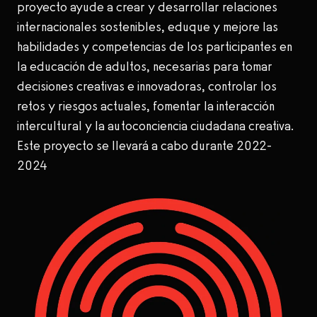
proyecto ayude a crear y desarrollar relaciones
internacionales sostenibles, eduque y mejore las
habilidades y competencias de los participantes en
la educación de adultos, necesarias para tomar
decisiones creativas e innovadoras, controlar los
retos y riesgos actuales, fomentar la interacción
intercultural y la autoconciencia ciudadana creativa.
Este proyecto se llevará a cabo durante 2022-
2024