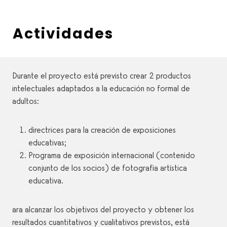
Actividades
Durante el proyecto está previsto crear 2 productos
intelectuales adaptados a la educación no formal de
adultos:
directrices para la creación de exposiciones
educativas;
Programa de exposición internacional (contenido
conjunto de los socios) de fotografía artística
educativa.
ara alcanzar los objetivos del proyecto y obtener los
resultados cuantitativos y cualitativos previstos, está