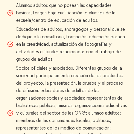
Alumnos adultos que no posean las capacidades
básicas, tengan baja cualificación, o alumnos de la
escuela/centro de educación de adultos.
Educadores de adultos, andragogos y personal que se
dedique a la consultoría, formación, educación basada
en la creatividad, actualización de fotografías y
actividades culturales relacionadas con el trabajo de
grupos de adultos.
Socios oficiales y asociados. Diferentes grupos de la
sociedad participarán en la creación de los productos
del proyecto, la presentación, la prueba y el proceso
de difusión: educadores de adultos de las
organizaciones socias y asociadas; representantes de
bibliotecas públicas, museos, organizaciones educativas
y culturales del sector de las ONG; alumnos adultos;
miembros de las comunidades locales; políticos;
representantes de los medios de comunicación;