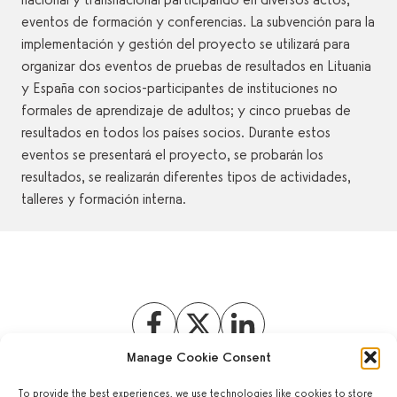
eventos de formación y conferencias. La subvención para la
implementación y gestión del proyecto se utilizará para
organizar dos eventos de pruebas de resultados en Lituania
y España con socios-participantes de instituciones no
formales de aprendizaje de adultos; y cinco pruebas de
resultados en todos los países socios. Durante estos
eventos se presentará el proyecto, se probarán los
resultados, se realizarán diferentes tipos de actividades,
talleres y formación interna.
Manage Cookie Consent
To provide the best experiences, we use technologies like cookies to store