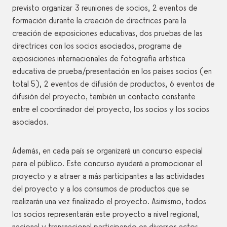
previsto organizar 3 reuniones de socios, 2 eventos de
formación durante la creación de directrices para la
creación de exposiciones educativas, dos pruebas de las
directrices con los socios asociados, programa de
exposiciones internacionales de fotografía artística
educativa de prueba/presentación en los países socios (en
total 5), 2 eventos de difusión de productos, 6 eventos de
difusión del proyecto, también un contacto constante
entre el coordinador del proyecto, los socios y los socios
asociados.
Además, en cada país se organizará un concurso especial
para el público. Este concurso ayudará a promocionar el
proyecto y a atraer a más participantes a las actividades
del proyecto y a los consumos de productos que se
realizarán una vez finalizado el proyecto. Asimismo, todos
los socios representarán este proyecto a nivel regional,
nacional y transnacional participando en diversos actos,