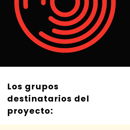
Los grupos
destinatarios del
proyecto: